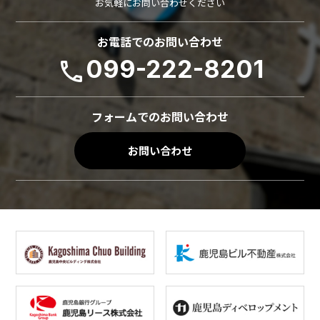
お気軽にお問い合わせください
お電話でのお問い合わせ
099-222-8201
phone
フォームでのお問い合わせ
お問い合わせ