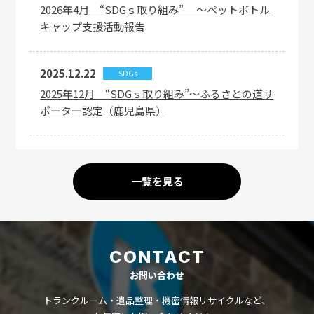
2026年4月 “SDGｓ取り組み” ～ペットボトル
キャップ支援活動報告
2025.12.22
SDGs
2025年12月 “SDGｓ取り組み”～ふるさとの道サ
ポーター認定（鹿児島県）
一覧を見る
CONTACT
お問い合わせ
トランクルーム・遺品整理・機密情報リサイクルなど、