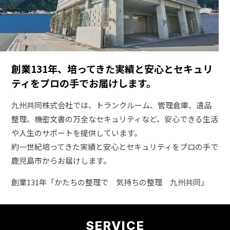
創業131年、培ってきた実績と安心と
セキュリ
ティをプロの手でお届けします。
九州共同株式会社では、トランクルーム、管理倉庫、遺品
整理、機密文書の万全なセキュリティなど、安心できる生活
や人生のサポートを提供しています。
約一世紀培ってきた実績と安心とセキュリティをプロの手で
鹿児島市からお届けします。
創業131年「かたちの整理で 気持ちの整理 九州共同」
SERVICE