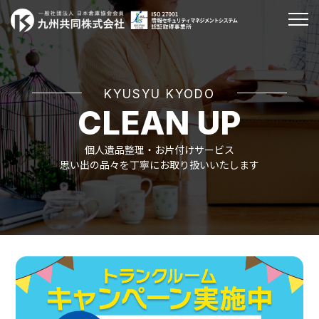
KYUSYU KYODO
CLEAN UP
個人遺品整理・お片付けサービス
思い出の品々を丁寧にお取り扱いいたします