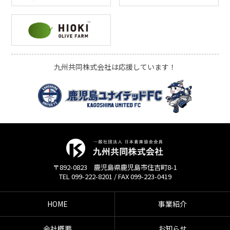
九州共同株式会社は応援しています！
〒892-0823 鹿児島県鹿児島市住吉町8-1
TEL 099-222-8201 / FAX 099-223-0419
HOME
事業紹介
会社概要
お知らせ